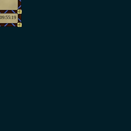
09:55:19