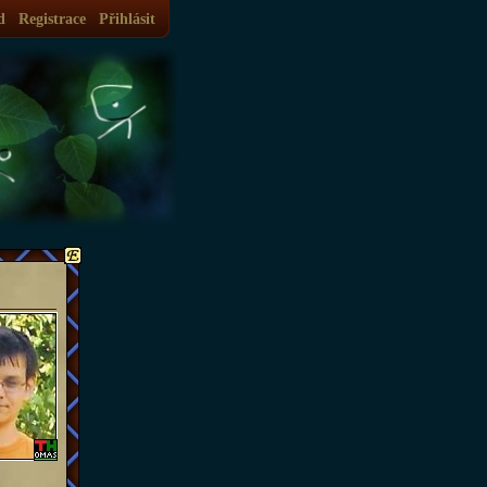
d
Registrace
Přihlásit