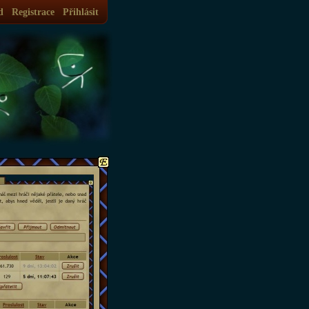
d
Registrace
Přihlásit