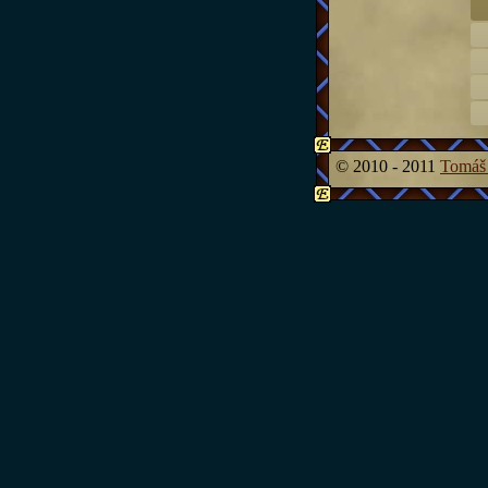
© 2010 - 2011
Tomáš