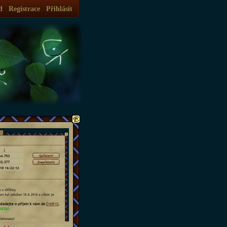
d
Registrace
Přihlásit